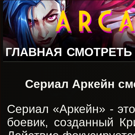
ГЛАВНАЯ
СМОТРЕТЬ
Сериал Аркейн см
Сериал «Аркейн» - это
боевик, созданный Кр