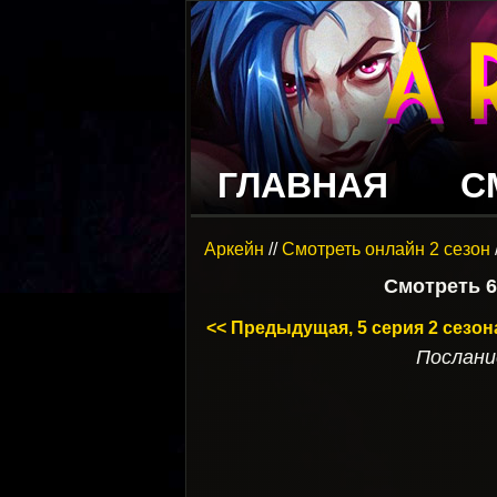
ГЛАВНАЯ
С
Аркейн
//
Смотреть онлайн 2 сезон
Смотреть 6
<< Предыдущая, 5 серия 2 сезон
Послани