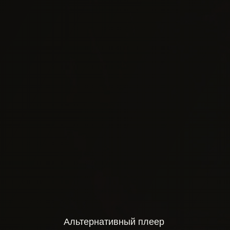
Альтернативный плеер