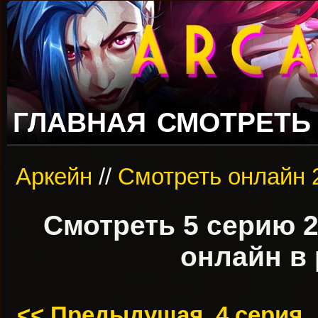
ГЛАВНАЯ
СМОТРЕТЬ
Аркейн
//
Смотреть онлайн 
Смотреть 5 серию 2
онлайн в 
<< Предыдущая, 4 серия