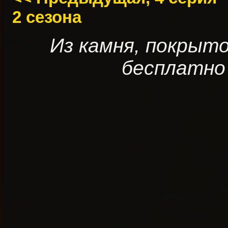
2 сезона
Из камня, покрыт
бесплатно 