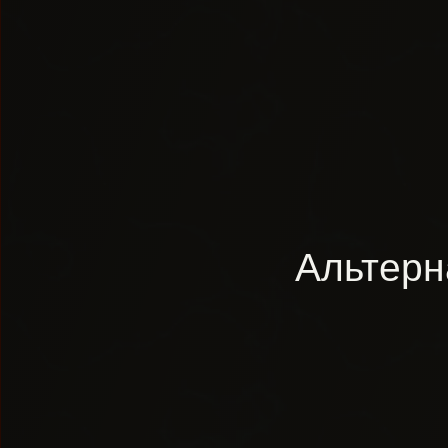
Альтерн