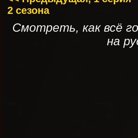
2 сезона
Смотреть, как всё г
на ру