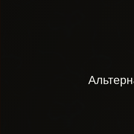
Альтерн