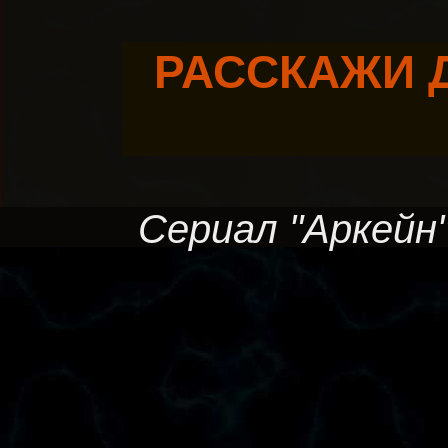
РАССКАЖИ 
Сериал "Аркейн",