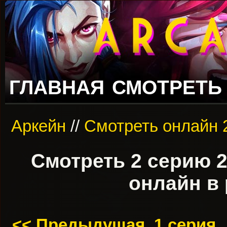
ГЛАВНАЯ
СМОТРЕТЬ
Аркейн
//
Смотреть онлайн 
Смотреть 2 серию 2
онлайн в 
<< Предыдущая, 1 серия