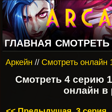
ГЛАВНАЯ
СМОТРЕТЬ
Аркейн
//
Смотреть онлайн 
Смотреть 4 серию 1
онлайн в 
<< Предыдущая, 3 серия