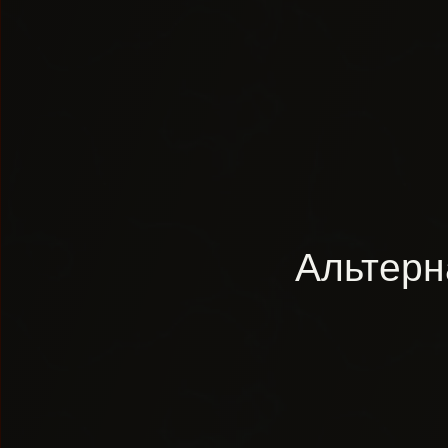
Альтерн